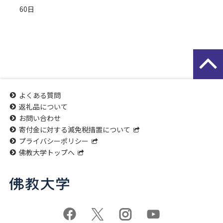
60日
よくある質問
返礼品について
お問い合わせ
寄付金に対する減免税措置について
プライバシーポリシー
佛教大学トップへ