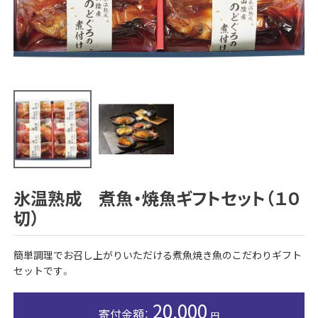
氷温熟成 煮魚・焼魚ギフトセット（１０
切）
簡単調理でお召し上がりいただける煮魚焼き魚のこだわりギフト
セットです。
20,000