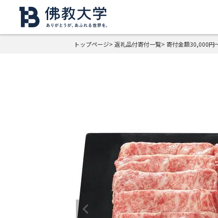
トップページ
返礼品付寄付一覧
寄付金額30,000円