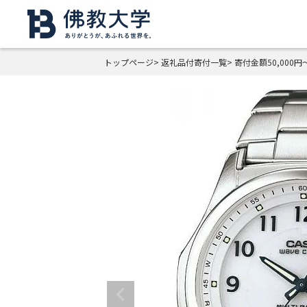
トップページ
返礼品付寄付一覧
寄付金額50,000円