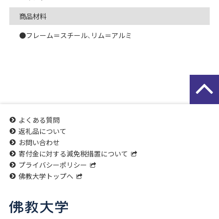
商品材料
●フレーム＝スチール、リム＝アルミ
よくある質問
返礼品について
お問い合わせ
寄付金に対する減免税措置について
プライバシーポリシー
佛教大学トップへ