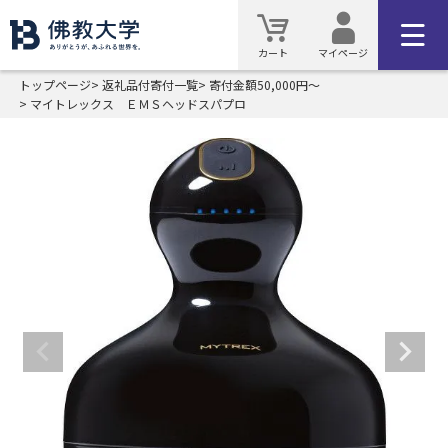
カート
マイページ
トップページ
返礼品付寄付一覧
寄付金額50,000円～
マイトレックス ＥＭＳヘッドスパプロ