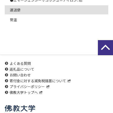
運送便
常温
よくある質問
返礼品について
お問い合わせ
寄付金に対する減免税措置について
プライバシーポリシー
佛教大学トップへ