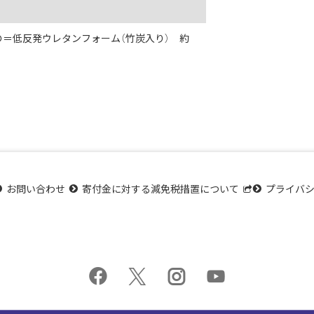
＝低反発ウレタンフォーム（竹炭入り） 約
お問い合わせ
寄付金に対する減免税措置について
プライバ