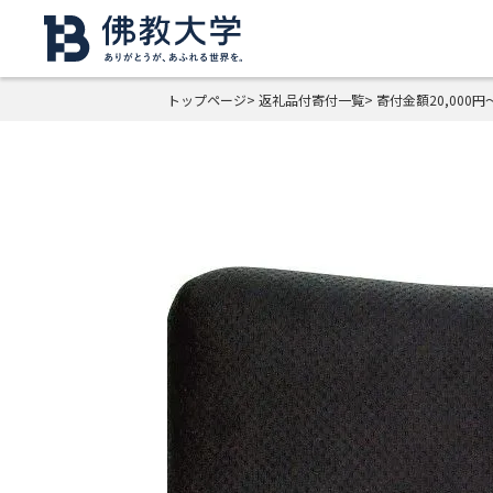
トップページ
返礼品付寄付一覧
寄付金額20,000円