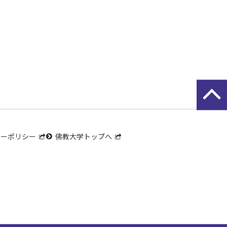
シーポリシー
佛教大学トップへ