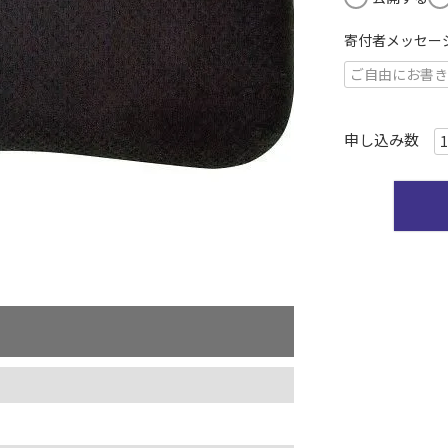
寄付者メッセー