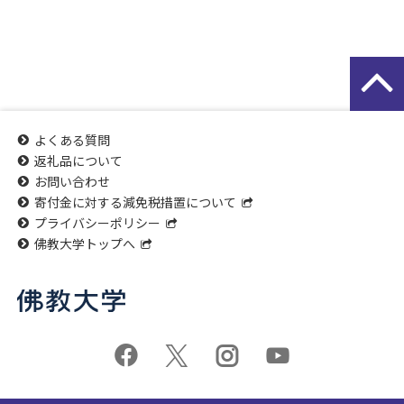
よくある質問
返礼品について
お問い合わせ
寄付金に対する減免税措置について
プライバシーポリシー
佛教大学トップへ