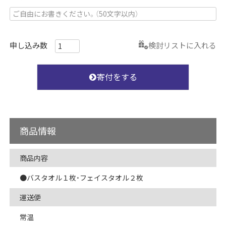
検討リストに入れる
寄付をする
商品情報
商品内容
●バスタオル１枚・フェイスタオル２枚
運送便
常温