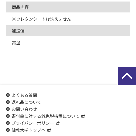
商品内容
※ウレタンシートは洗えません
運送便
常温
よくある質問
返礼品について
お問い合わせ
寄付金に対する減免税措置について
プライバシーポリシー
佛教大学トップへ