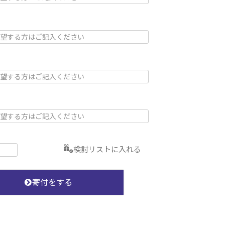
検討リストに入れる
寄付をする