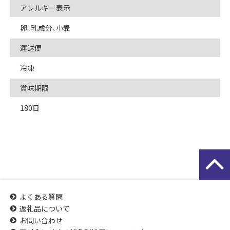
アレルギー表示
卵、乳成分、小麦
運送便
冷凍
賞味期限
180日
よくある質問
返礼品について
お問い合わせ