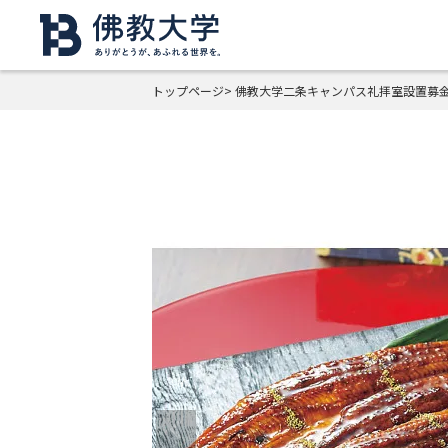
トップページ
佛教大学二条キャンパス礼拝室設置募