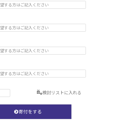
検討リストに入れる
寄付をする