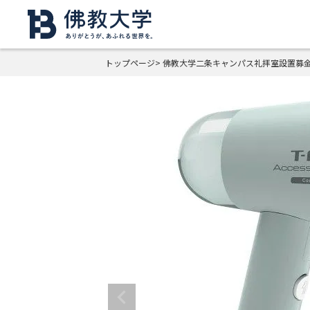
トップページ
佛教大学二条キャンパス礼拝室設置募