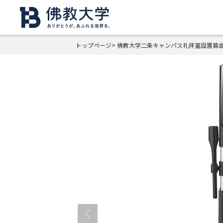
トップページ
佛教大学二条キャンパス礼拝室設置募