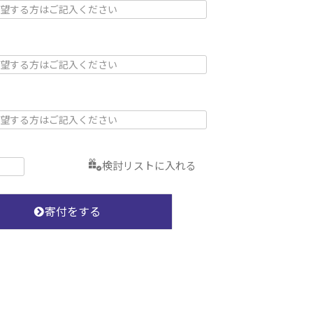
検討リストに入れる
寄付をする