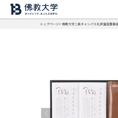
トップページ
佛教大学二条キャンパス礼拝室設置募