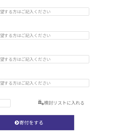
検討リストに入れる
寄付をする