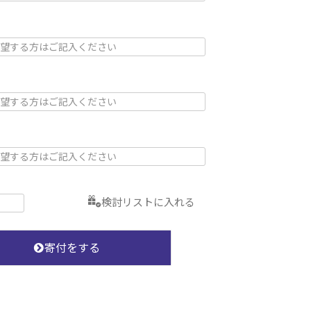
検討リストに入れる
寄付をする