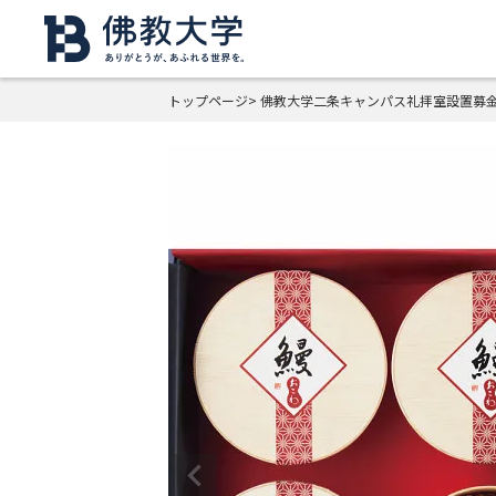
トップページ
佛教大学二条キャンパス礼拝室設置募