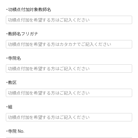
須
・功績点付加対象教師名
)
・教師名フリガナ
・寺院名
・教区
・組
・寺院 No.