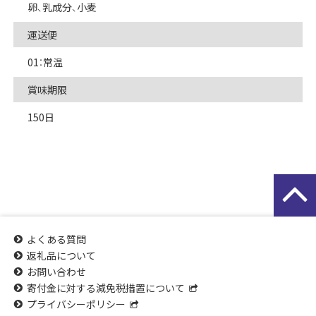
卵、乳成分、小麦
運送便
01：常温
賞味期限
150日
よくある質問
返礼品について
お問い合わせ
寄付金に対する減免税措置について
プライバシーポリシー