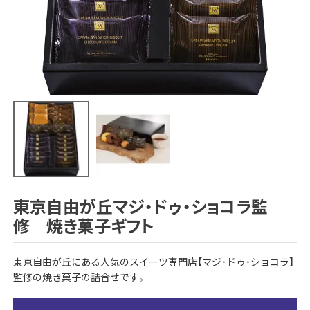
東京自由が丘マジ・ドゥ・ショコラ監
修 焼き菓子ギフト
東京自由が丘にある人気のスイーツ専門店【マジ・ドゥ・ショコラ】
監修の焼き菓子の詰合せです。