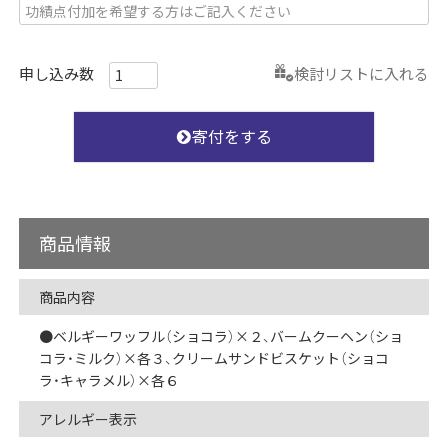
検討リストに入れる
寄付をする
商品情報
商品内容
●ベルギーワッフル（ショコラ）×２、バームクーヘン（ショ
コラ・ミルク）×各３、クリームサンドビスケット（ショコ
ラ・キャラメル）×各６
アレルギー表示