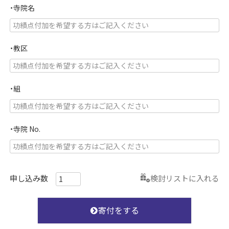
・寺院名
・教区
・組
・寺院 No.
検討リストに入れる
寄付をする