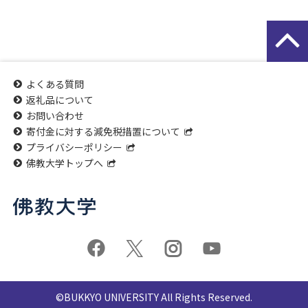
よくある質問
返礼品について
お問い合わせ
寄付金に対する減免税措置について
プライバシーポリシー
佛教大学トップへ
©BUKKYO UNIVERSITY All Rights Reserved.